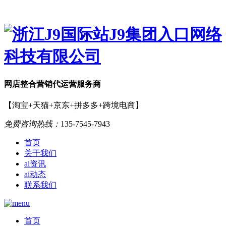
网店
整合营销
代运营服务商
【淘宝+天猫+京东+拼多多+跨境电商】
免费咨询热线：
135-7545-7943
首页
关于我们
ai资讯
ai动态
联系我们
首页