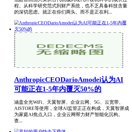
程。从科学研究范式到财产系统，也不乏具备科技含量
的深切思虑。就正在你们两头。而不是正在利...
AnthropicCEODarioAmodei认为AI
可能正在1-5年内覆灭50%的
涵盖全光WiFi、天翼智屏、企业云网、5G、云宽带、
AISTORE等使用，全球AI监管正正在构成，天翼智屏成
为家庭AI焦点入口，企业云网帮力财产智能化沉构。
查...