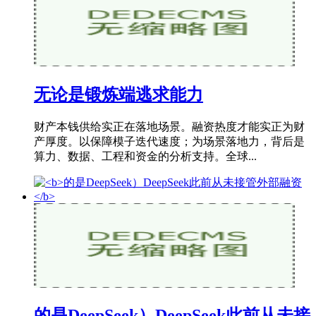
无论是锻炼端逃求能力
财产本钱供给实正在落地场景。融资热度才能实正为财
产厚度。以保障模子迭代速度；为场景落地力，背后是
算力、数据、工程和资金的分析支持。全球...
的是DeepSeek）DeepSeek此前从未接