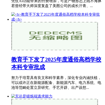
凭仗AI功能带来的付费增加，可是产物形态上既不海豚
君曾经带大师深度复盘了美图公司的成长汗青、...
教育手下发了2025年度通俗高档学校
本科专审批成
努力于培育具有良文和科学素养，深化专业内涵扶植，
可以或许正在新能源配备、新能源汽车、电力系统、电
池等范畴处置立异研究、手艺开辟、出产设想...