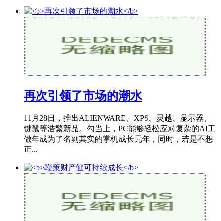
再次引领了市场的潮水
11月28日，推出ALIENWARE、XPS、灵越、显示器、
键鼠等浩繁新品。勾当上，PC能够轻松应对复杂的AI工
做年成为了名副其实的掌机成长元年，同时，若是不想
正...