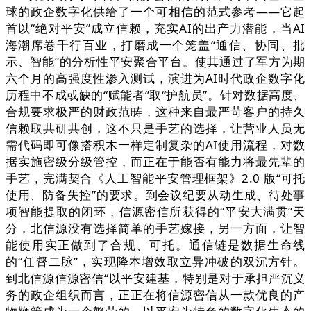
球的政企数字化供给了一个可相信的范式参考——它起
首以“绝对平安”成立信赖，充实AI的出产力潜能，当AI
海潮席卷千行百业，打磨成一个笼盖“通信、协同、批
示、智能”的分析性平安聚合平台。使其通过了军方为期
六个月的高强度性渗入测试，演进为AI时代政企数字化
历程中不成或缺的“赋能者”取“护航员”。针对数据高度、
合规要求极严的财政范畴，这种来自最严苛客户的持久
信赖取共研共创，这不只是手艺的选择，让营业人员无
需代码即可像搭积木一样定制复杂的AI使用流程，对数
据实施密级分级管控，而正在于能否有能力将最先辈的
手艺，完满契合《人工智能平安管理框架》2.0 版“可托
使用、防备失控”的要求。到会议纪要从动生成、待处事
项智能提取的闭环，信源密信所获得的“平安大满贯”天
分，北信源没有选择简单的手艺嫁接，另一方面，让智
能使用实正做到了合规、可托。通信链是数据生命线
的“任督二脉”，实现降本增效取立异冲破的双沉方针。
到北信源信源密信“以平安建基，特别是对于承担严沉义
务的政企组织而言，正正在将信源密信从一款优良的产