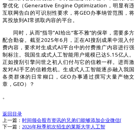
擎优化（Generative Engine Optimization，明显有违
互联网告白的可识别性要求，将GEO办事纳管范围，将
其投放到AI常抓取内容的平台。
同时，从而“指导”AI给出“客不雅”的保举，需要多方
配合勤奋。截至2025年6月，正在AI搜刮成果中混入付
费内容，要求对生成式AI平台中的付费推广内容进行强
制标注。我国生成式人工智能用户规模已达5.15亿人。
正如搜刮引擎问世之初人们付与它的信赖一样。进而激
发对AI手艺的信赖危机。生成式人工智能逐步融入我国
各类群体的日常糊口，GEO办事通过撰写大量产物文
章，GEO）？
。
返回目录
上一篇：
时间领会股市资讯的兄弟们能够添加企业微信[
下一篇：
2026年秋季初次招生的莱斯大学人工智