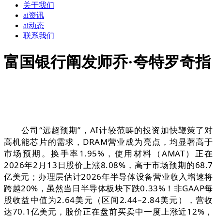
关于我们
ai资讯
ai动态
联系我们
富国银行阐发师乔·夸特罗奇指
公司“远超预期”，AI计较范畴的投资加快鞭策了对
高机能芯片的需求，DRAM营业成为亮点，均显著高于
市场预期。换手率1.95%，使用材料（AMAT）正在
2026年2月13日股价上涨8.08%，高于市场预期的68.7
亿美元；办理层估计2026年半导体设备营业收入增速将
跨越20%，虽然当日半导体板块下跌0.33%！非GAAP每
股收益中值为2.64美元（区间2.44–2.84美元），营收
达70.1亿美元，股价正在盘前买卖中一度上涨近12%，