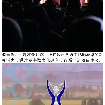
勾当简介：赴杭锦后旗，正在欢声笑语中感触感染的新
春活力，通过赛事取文化融合，连系非遗项目体验。