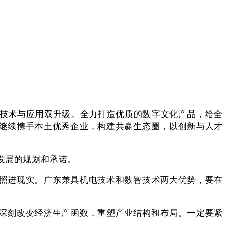
+’技术与应用双升级。全力打造优质的数字文化产品，给全
继续携手本土优秀企业，构建共赢生态圈，以创新与人才
发展的规划和承诺。
照进现实。广东兼具机电技术和数智技术两大优势，要在
深刻改变经济生产函数，重塑产业结构和布局。一定要紧