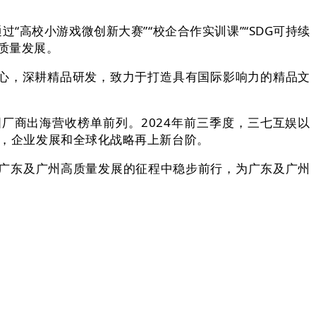
高校小游戏微创新大赛”“校企合作实训课”“SDG可持续
质量发展。
心，深耕精品研发，致力于打造具有国际影响力的精品文
厂商出海营收榜单前列。2024年前三季度，三七互娱以
区，企业发展和全球化战略再上新台阶。
广东及广州高质量发展的征程中稳步前行，为广东及广州