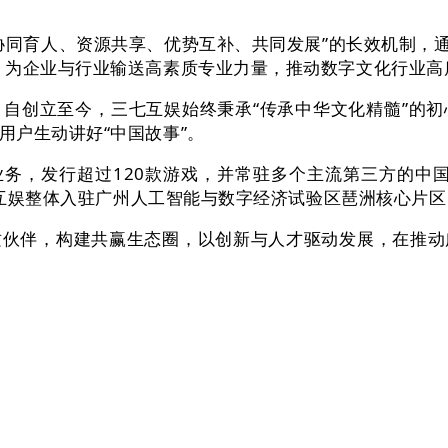
人、资源共享、优势互补、共同发展”的长效机制，通过“
，为企业与行业输送高素质专业力量，推动数字文化行业高
创立至今，三七互娱始终秉承“传承中华文化精髓”的初
用户生动讲好“中国故事”。
，发行超过120款游戏，并常驻多个主流第三方的中国
三七互娱整体入驻广州人工智能与数字经济试验区琶洲核心片
伴，构建共赢生态圈，以创新与人才驱动发展，在推动