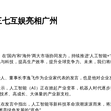
三七互娱亮相广州
国内’和‘海外’两大市场协同发力，持续推进‘人工智能
戏与科技，提高生产效率，提升全球竞争力。未来，我们将
人、董事长李逸飞作为企业家代表的发言，也是他对企业
，人工智能（AI）正在掀起产业变革，机器人时代逐步
技术、高成长、大体量的产业新支柱。
发言中指出，人工智能等新科技革命浪潮滚滚而来，将
擦亮绿色发展的“底色”。