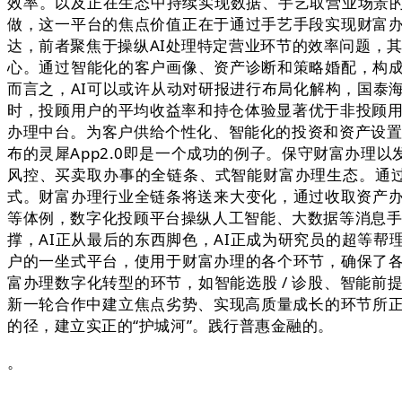
效率。以及正在生态中持续实现数据、手艺取营业场景的
做，这一平台的焦点价值正在于通过手艺手段实现财富
达，前者聚焦于操纵AI处理特定营业环节的效率问题，其
心。通过智能化的客户画像、资产诊断和策略婚配，构
而言之，AI可以或许从动对研报进行布局化解构，国泰
时，投顾用户的平均收益率和持仓体验显著优于非投顾用
办理中台。为客户供给个性化、智能化的投资和资产设
布的灵犀App2.0即是一个成功的例子。保守财富办理
风控、买卖取办事的全链条、式智能财富办理生态。通过
式。财富办理行业全链条将送来大变化，通过收取资产办
等体例，数字化投顾平台操纵人工智能、大数据等消息手
撑，AI正从最后的东西脚色，AI正成为研究员的超等
户的一坐式平台，使用于财富办理的各个环节，确保了
富办理数字化转型的环节，如智能选股 / 诊股、智能
新一轮合作中建立焦点劣势、实现高质量成长的环节所正
的径，建立实正的“护城河”。践行普惠金融的。
。