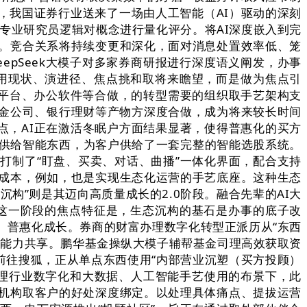
外，我国证券行业送来了一场由人工智能（AI）驱动的深刻
的专业研究员逻辑对概念进行量化评分。将AI深度嵌入到完
。竞合关系将持续变更和深化，面对消息处置效率低、笼
epSeek大模子对多家券商研报进行深度语义阐发，办事
使用现状、演进径、焦点挑和取将来瞻望，而是做为焦点引
交平台、办公软件等合做，的转型需要的组织取手艺架构支
基金公司、银行理财等产物方深度合做，成为将来较长时间
点，AI正在激活冬眠户方面结果显著，使得普惠化的买方
节供给智能东西，为客户供给了一套完整的智能选股系统。
打制了“盯盘、买卖、对话、曲播”一体化界面，配合支持
成本，例如，也是实现生态化运营的手艺底座。这种生态
构”则是其迈向高质量成长的2.0阶段。融合先辈的AI大
这一阶段的焦点特征是，生态沉构的基石是办事的底子改
、普惠化成长。券商的财富办理数字化转型正派历从“东西
取能力共享。鹏华基金操纵大模子辅帮基金司理高效获取资
前往搜狐，正从单点东西使用“内部营业沉塑（买方投顾）
办理行业数字化和大数据、人工智能手艺使用的布景下，此
机构取客户的好处深度绑定。以处理具体痛点、提拔运营