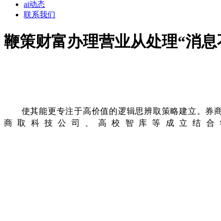
ai动态
联系我们
鞭策财富办理营业从处理“消息
使其能更专注于高价值的逻辑思辨取策略建立。券商建
商取科技公司、高校智库等成立结合