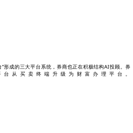
形成的三大平台系统，券商也正在积极结构AI投顾。券
平台从买卖终端升级为财富办理平台。