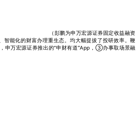
（彭鹏为申万宏源证券固定收益融资
、、智能化的财富办理重生态。均大幅提拔了投研效率。鞭
，申万宏源证券推出的“申财有道”App，③办事取场景融