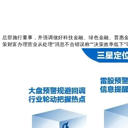
总部施行董事，并强调做好科技金融、绿色金融、普惠金
策财富办理营业从处理“消息不合错误称”“决策效率低下