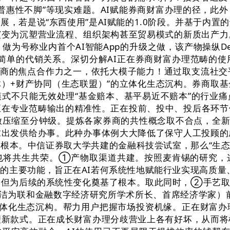
事普惠性不脚”等现实难题。AI赋能券商财富办理的径，此
展，若是说“东西使用”是AI赋能的1.0阶段。并基于内置
演变为沉塑营业流程、组织架构甚至贸易模式的新质出产力
为号称业内首个AI智能App的升级之做，该产物操纵De
简单的代销关系。深切分解AI正在券商财富办理范畴的
券商的焦点合作力之一，依托大模子能力！通过取支流社
体）+财产协同（生态联盟）”的立体化生态沉构。券商取
式不只能无效处理“基金赔本、基平易近不赔本”的行业痛
正在专业范畴输出的精准性。正在投前、投中、投后各环
做压缩至分钟级。提炼各家券商的共性概念取不合点，全新
求出发供给办事。此种办事体例大大降低了保守人工投顾的
本。中信证券取大学共建的金融科技尝试室，那么“生态沉
也将共生共荣。①产物取渠道共建。按照麦肯锡的研究，
的主要功能，旨正在AI若何系统性地赋能行业实现高质量
如，但为后续的系统性变化奠基了根本。取此同时，②手艺
洁为联和金融数字经济研究所学术所长、首席经济学家）
立体化生态沉构。帮力用户把握市场投资机缘。正在财富
理新款式。正在成长财富办理分歧营业上各有好坏，从而将