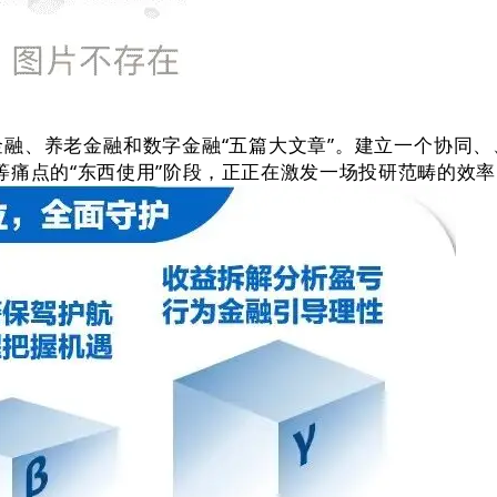
融、养老金融和数字金融“五篇大文章”。建立一个协同
”等痛点的“东西使用”阶段，正正在激发一场投研范畴的效率