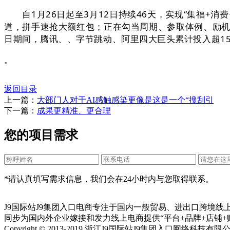
自1月26日起至3月12日持续46天，实现“集福+消费
道，拼手速抢大额红包；正在勾当周期、参取体例、励机
日期间，腾讯、、字节跳动、阿里四大巨头累计投入超15亿
。
返回目录
上一篇：
大部门人对于AI感触感染更像是这是一个“搜刮引
下一篇：
成果更精准、更合理
您的项目需求
*请认真填写需求信息，我们会在24小时内与您取得联系。
J9国际站J9集团入口电商专注于国内一般贸易、进出口跨境
同步为国内外企业嫁接和发力线上电商提供“平台+品牌+店铺+
Copyright © 2013-2019 浙江J9国际站J9集团入口网络科技