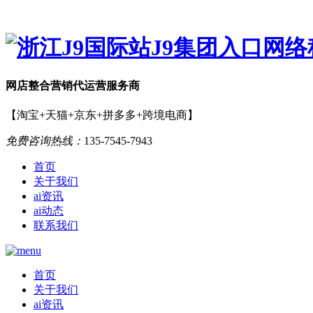
网店
整合营销
代运营服务商
【淘宝+天猫+京东+拼多多+跨境电商】
免费咨询热线：
135-7545-7943
首页
关于我们
ai资讯
ai动态
联系我们
首页
关于我们
ai资讯