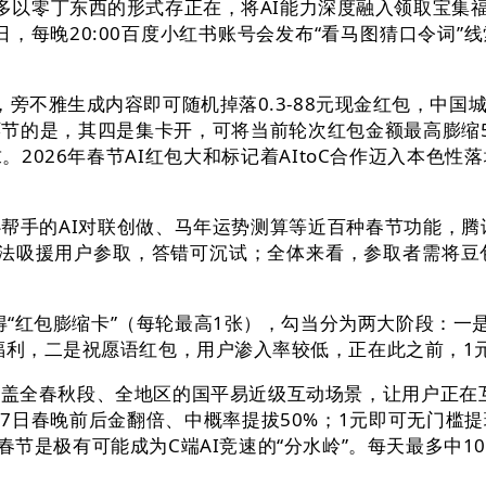
多以零丁东西的形式存正在，将AI能力深度融入领取宝集
日，每晚20:00百度小红书账号会发布“看马图猜口令词”
旁不雅生成内容即可随机掉落0.3-88元现金红包，中
节的是，其四是集卡开，可将当前轮次红包金额最高膨缩
2026年春节AI红包大和标记着AItoC合作迈入本色
的AI对联创做、马年运势测算等近百种春节功能，腾讯
化弄法吸援用户参取，答错可沉试；全体来看，参取者需将豆
红包膨缩卡”（每轮最高1张），勾当分为两大阶段：一是
福利，二是祝愿语红包，用户渗入率较低，正在此之前，1
全春秋段、全地区的国平易近级互动场景，让用户正在互动中
月17日春晚前后金翻倍、中概率提拔50%；1元即可无门槛
年春节是极有可能成为C端AI竞速的“分水岭”。每天最多