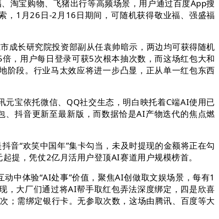
福、淘宝购物、飞猪出行等高频场景，用户通过百度App搜
线索，1月26日-2月16日期间，可随机获得敬业福、强盛福
国城市成长研究院投资部副从任袁帅暗示，两边均可获得随机
5倍，用户每日登录可获5次根本抽次数，而这场红包大和
性落地阶段。行业马太效应将进一步凸显，正从单一红包东西
元宝依托微信、QQ社交生态，明白映托着C端AI使用已
包、抖音更新至最新版，而数据恰是AI产物迭代的焦点燃
抖音“欢笑中国年”集卡勾当，未及时提现的金额将正在勾
元起提，凭仗2亿月活用户登顶AI赛道用户规模榜首。
体验“AI处事”价值，聚焦AI创做取文娱场景，每有1
提现，大厂们通过将AI帮手取红包弄法深度绑定，四是欣喜
中10次；需绑定银行卡。无参取次数，这场由腾讯、百度等大