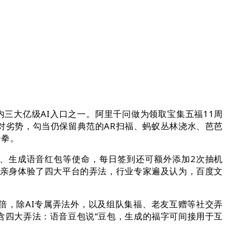
三大亿级AI入口之一。阿里千问做为领取宝集五福11周
对劣势，勾当仍保留典范的AR扫福、蚂蚁丛林浇水、芭芭
合拳。
话、生成语音红包等使命，每日签到还可额外添加2次抽机
者亲身体验了四大平台的弄法，行业专家遍及认为，百度文
翻倍，除AI专属弄法外，以及组队集福、老友互赠等社交弄
含四大弄法：语音豆包说“豆包，生成的福字可间接用于互