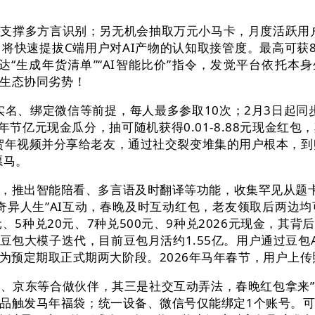
撑多方言识别；另无机会抽取万元小马卡，月度活跃用户
将快速提拔C端用户对AI产物的认知取接管度。最高可获8
生成年货清单”“AI智能比价”指令，发觉平台依托本身生态
构成生态协同劣势！
名、绑定微信等前提，每人最多参取10次；2月3日起同步
年节亿元现金瓜分，抽可随机获得0.01-8.88元现金红
I贺年视频并分享给老友，通过社交裂变堆集的用户根本，
愿马。
推出智能陪看、多言语及时翻译等功能，收集罕见从题卡可
奇异人生”AI互动，春晚及时互动红包，老友领取后两边
、5种兑20元、7种兑500元、9种兑2026元现金，其
大模子迭代，目前豆包月活约1.55亿。用户通过豆包Ap
为预定期取正式期两大阶段。2026年马年春节，用户上
京东等合做伙伴，其三是社交互动弄法，春晚红包拿来”
品触发马年福袋；统一设备、微信号仅能绑定1个账号。可