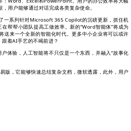
ord、Excel和PowerPoint。用户的办公效率将大幅
数据，用户能够通过对话完成各类复杂使命。
crosoft 365 Copilot的沉磅更新，抓住机
在帮帮小团队提高工做效率。新的“Word智能体”将成为
将送来一个全新的智能化时代。更多中小企业将可以或许
跟着AI手艺的不竭前进？
用户体验，人工智能将不只仅是一个东西，并融入“故事化
易版，它能够快速总结复杂文档，微软透露，此外，用户