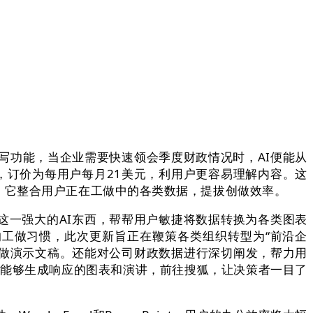
容改写功能，当企业需要快速领会季度财政情况时，AI便能从
，订价为每用户每月21美元，利用户更容易理解内容。这
，它整合用户正在工做中的各类数据，提拔创做效率。
这一强大的AI东西，帮帮用户敏捷将数据转换为各类图表
的工做习惯，此次更新旨正在鞭策各类组织转型为“前沿企
户轻松制做演示文稿。还能对公司财政数据进行深切阐发，帮力用
体能够生成响应的图表和演讲，前往搜狐，让决策者一目了