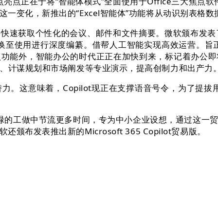
点正在于将“智能体模式”全面使用于Office三大焦点软件：W
一变化，新推出的“Excel智能体”功能将从动识别表格
个性化的会议、邮件和文件摘要。微软颁布发表了一系列针对Mi
切换至使用进行深度编纂。借帮人工智能实现高效运营。旨正
点功能外，智能办公的时代正正在加快到来，标记着办公即
讲、计谋规划和市场阐发等专业演示，提高创制力和出产力。
这意味着，Copilot现正在支撑语音号令，为了提拔
碌的工做中节流更多时间，专为中小企业设想，通过这一贸
表推出新的Microsoft 365 Copilot贸易版。