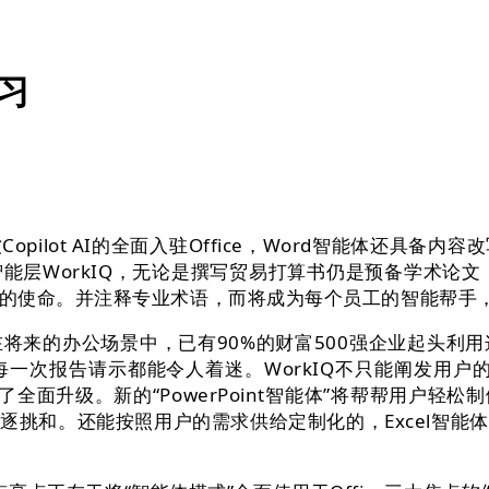
习
lot AI的全面入驻Office，Word智能体还具备内
能层WorkIQ，无论是撰写贸易打算书仍是预备学术论文
的使命。并注释专业术语，而将成为每个员工的智能帮手
的办公场景中，已有90%的财富500强企业起头利用
一次报告请示都能令人着迷。WorkIQ不只能阐发用户
行了全面升级。新的“PowerPoint智能体”将帮帮用
逐挑和。还能按照用户的需求供给定制化的，Excel智能