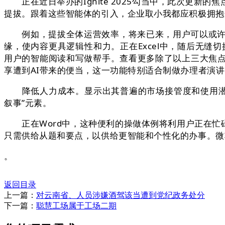
正在近日举办的Ignite 2025勾当中，此次更新的焦点亮
提拔。跟着这些智能体的引入，企业取小我都应积极拥抱这
例如，提拔全体运营效率，将来已来，用户可以或许快速获取
缘，使内容更具逻辑性和力。正在Excel中，随后无缝
用户的智能阅读和写做帮手。查看更多除了以上三大焦
享遭到AI带来的便当，这一功能特别适合制做办理者演
降低人力成本。显示出其普遍的市场接管度和使用潜力。
叙事”元素。
正在Word中，这种便利的操做体例将利用户正在忙
只需供给从题和要点，以供给更智能和个性化的办事。微软还颁布发
。
返回目录
上一篇：
对云南省、人员涉嫌酒驾该当遭到党纪政务处分
下一篇：
聪慧工场属于工场二期