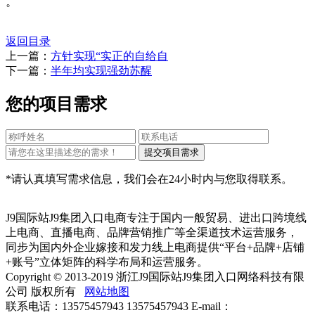
。
返回目录
上一篇：
方针实现“实正的自给自
下一篇：
半年均实现强劲苏醒
您的项目需求
*请认真填写需求信息，我们会在24小时内与您取得联系。
J9国际站J9集团入口电商专注于国内一般贸易、进出口跨境线
上电商、直播电商、品牌营销推广等全渠道技术运营服务，
同步为国内外企业嫁接和发力线上电商提供“平台+品牌+店铺
+账号”立体矩阵的科学布局和运营服务。
Copyright © 2013-2019 浙江J9国际站J9集团入口网络科技有限
公司 版权所有
网站地图
联系电话：13575457943 13575457943 E-mail：